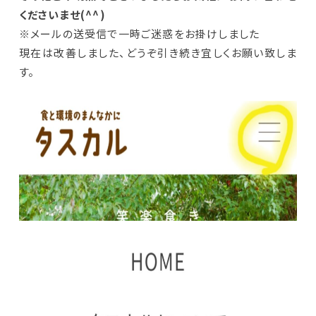
くださいませ(^^)
※メールの送受信で一時ご迷惑をお掛けしました
現在は改善しました、どうぞ引き続き宜しくお願い致しま
す。