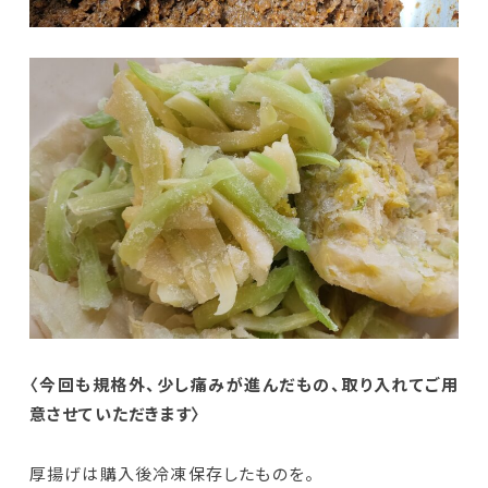
〈今回も規格外、少し痛みが進んだもの、取り入れてご用
意させていただきます〉
厚揚げは購入後冷凍保存したものを。