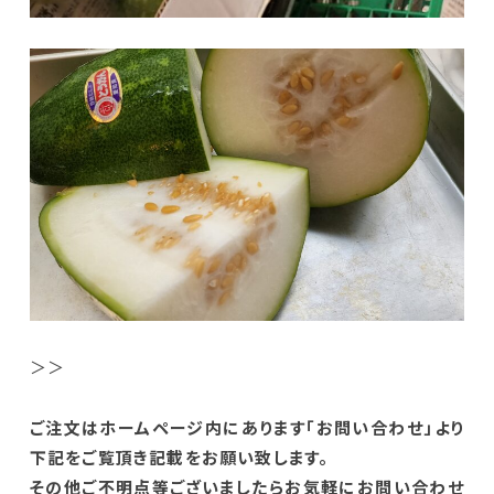
＞＞
ご注文はホームページ内にあります「お問い合わせ」より
下記をご覧頂き記載をお願い致します。
その他ご不明点等ございましたらお気軽にお問い合わせ