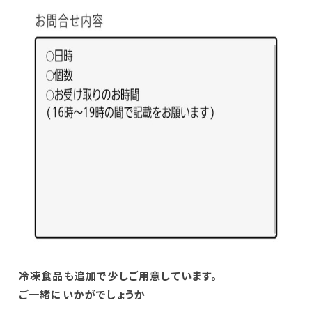
冷凍食品も追加で少しご用意しています。
ご一緒にいかがでしょうか