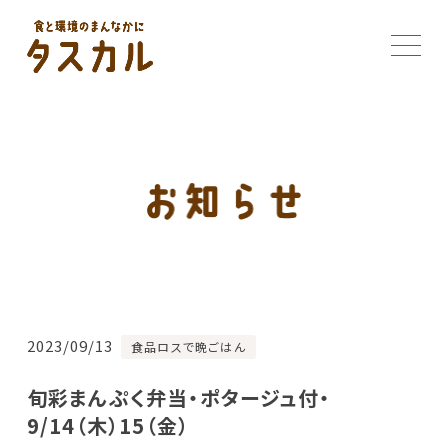
2023/09/13
食品ロスで晩ごはん
旬彩まんぷく弁当・ポタージュ付・
9/14（木）15（金）