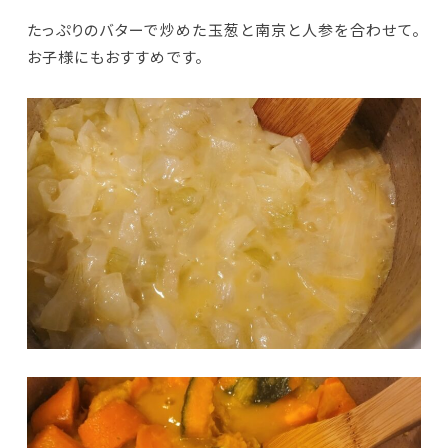
たっぷりのバターで炒めた玉葱と南京と人参を合わせて。
お子様にもおすすめです。