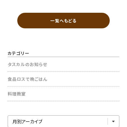
一覧へもどる
カテゴリー
タスカルのお知らせ
食品ロスで晩ごはん
料理教室