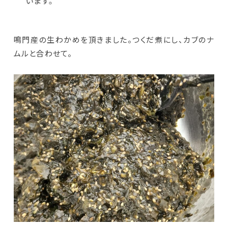
鳴門産の生わかめを頂きました。つくだ煮にし、カブのナ
ムルと合わせて。