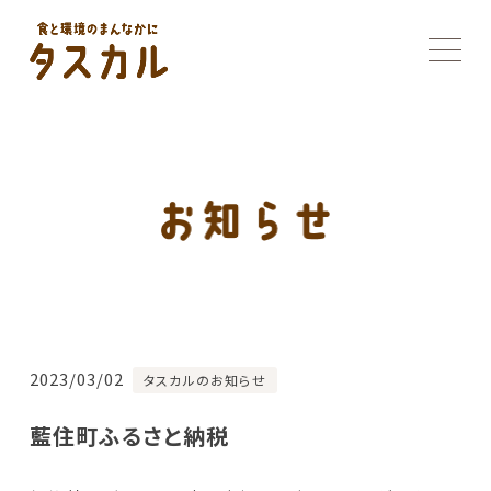
2023/03/02
タスカルのお知らせ
藍住町ふるさと納税