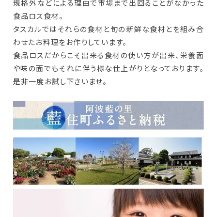
規格外などによる理由で市場まで出回ることがなかった
食品ロス食材。
タスカルではそれらの食材と旬の新鮮な食材とを組み合
わせたお料理をお作りしています。
食品ロスだからこそ出来る食材の使い方が出来、栄養面
や味の面でもそれに伴う様な仕上がりとなっております。
是非一度お試し下さいませ。