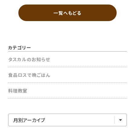
一覧へもどる
カテゴリー
タスカルのお知らせ
食品ロスで晩ごはん
料理教室